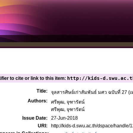
http://kids-d.swu.ac.t
fier to cite or link to this item:
Title:
จุลสารศิษย์เก่าสัมพันธ์ มศว ฉบับที่ 27 
Authors:
ศรีพุฒ, จุฑารัตน์
ศรีพุฒ, จุฑารัตน์
Issue Date:
27-Jun-2018
URI:
http://kids-d.swu.ac.th/dspace/handle