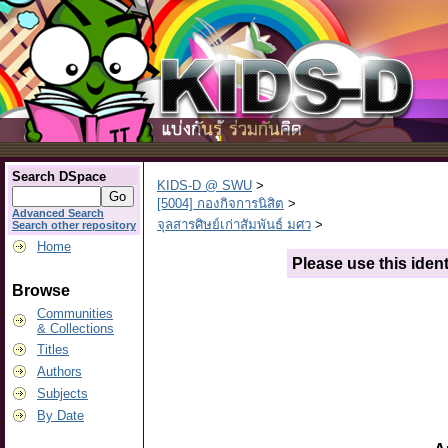
Search DSpace
KIDS-D @ SWU
>
[5004] กองกิจการนิสิต
>
Advanced Search
จุลสารศิษย์เก่าสัมพันธ์ มศว
>
Search other repository
Home
Please use this identi
Browse
Communities
& Collections
Titles
Authors
Subjects
By Date