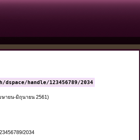
h/dspace/handle/123456789/2034
(เมษายน-มิถุนายน 2561)
/123456789/2034