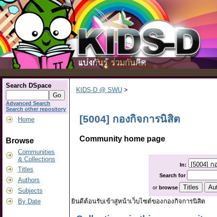
Search DSpace
KIDS-D @ SWU
>
Advanced Search
Search other repository
[5004] กองกิจการนิสิต
Home
Community home page
Browse
Communities
& Collections
In:
Titles
Search
for
Authors
or
browse
Subjects
ยินดีต้อนรับเข้าสู่หน้าเว็บไซต์ของกองกิจการนิสิต
By Date