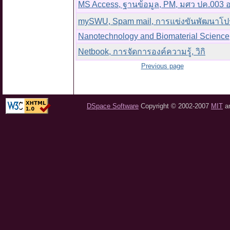
MS Access, ฐานข้อมูล, PM, มศว ปค.003 อ
mySWU, Spam mail, การแข่งขันพัฒนาโปรแ
Nanotechnology and Biomaterial Science
Netbook, การจัดการองค์ความรู้, วิกิ
Previous page
DSpace Software
Copyright © 2002-2007
MIT
a