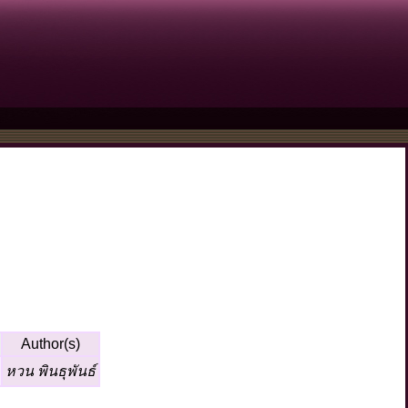
Author(s)
หวน พินธุพันธ์