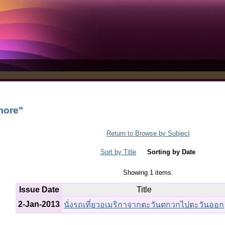
more"
Return to Browse by Subject
Sort by Title
Sorting by Date
Showing 1 items.
Issue Date
Title
2-Jan-2013
นั่งรถเที่ยวอเมริกาจากตะวันตกวกไปตะวันออก