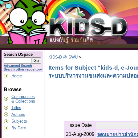
Search DSpace
KIDS-D @ SWU
>
Advanced Search
Items for Subject "kids-d, e-Jo
Search other repository
ระบบบริหารงานขนส่งและความปลอดภ
Home
Browse
Communities
& Collections
Titles
Authors
Subjects
Issue Date
By Date
21-Aug-2009
จดหมายข่าวสำนักคอม