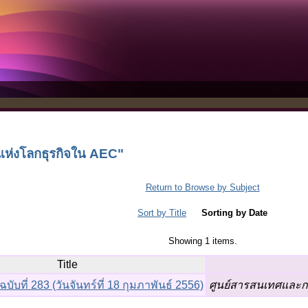
แห่งโลกธุรกิจใน AEC"
Return to Browse by Subject
Sort by Title
Sorting by Date
Showing 1 items.
Title
บที่ 283 (วันจันทร์ที่ 18 กุมภาพันธ์ 2556)
ศูนย์สารสนเทศและก