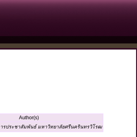
Author(s)
ารประชาสัมพันธ์ มหาวิทยาลัยศรีนครินทรวิโรฒ