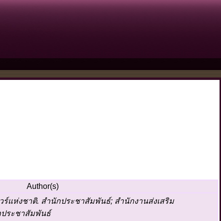
Author(s)
์แห่งชาติ. สำนักประชาสัมพันธ์; สำนักงานส่งเสริม
กประชาสัมพันธ์