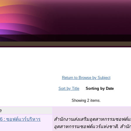
Return to Browse by Subject
Sort by Title
Sorting by Date
Showing 2 items.
e
6 : ซอฟต์แวร์บริหาร
สำนักงานส่งเสริมอุตสาหกรรมซอฟต์แวร
อุตสาหกรรมซอฟต์แวร์แห่งชาติ. สำนั