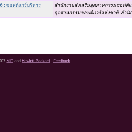
6 : ซอฟต์แวร์บริหาร
สำนักงานส่งเสริมอุตสาหกรรมซอฟต์แวร
อุตสาหกรรมซอฟต์แวร์แห่งชาติ. สำนั
2007
MIT
and
Hewlett-Packard
-
Feedback