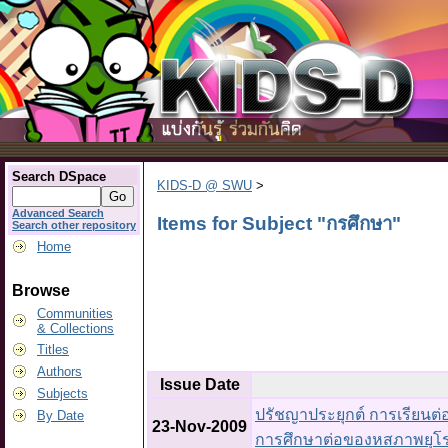
Search DSpace
KIDS-D @ SWU
>
Advanced Search
Items for Subject "กรศึกษา"
Search other repository
Home
Browse
Communities
& Collections
Titles
Authors
Issue Date
Subjects
ปรัชญาประยุกต์ การเรียนต
By Date
23-Nov-2009
การศึกษาต่อของหสภาพยุโ