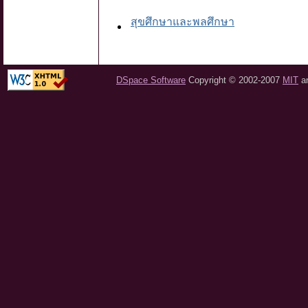
สุขศึกษาและพลศึกษา
DSpace Software
Copyright © 2002-2007
MIT
a