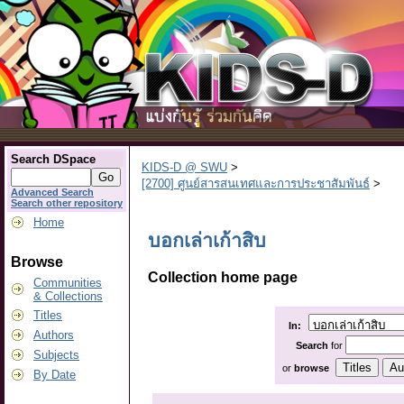
Search DSpace
KIDS-D @ SWU
>
[2700] ศูนย์สารสนเทศและการประชาสัมพันธ์
>
Advanced Search
Search other repository
Home
บอกเล่าเก้าสิบ
Browse
Collection home page
Communities
& Collections
Titles
In:
Authors
Search
for
Subjects
or
browse
By Date